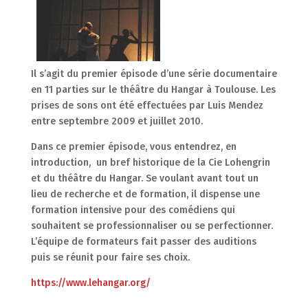
Il s’agit du premier épisode d’une série documentaire
en 11 parties sur le théâtre du Hangar à Toulouse. Les
prises de sons ont été effectuées par Luis Mendez
entre septembre 2009 et juillet 2010.
Dans ce premier épisode, vous entendrez, en
introduction, un bref historique de la Cie Lohengrin
et du théâtre du Hangar. Se voulant avant tout un
lieu de recherche et de formation, il dispense une
formation intensive pour des comédiens qui
souhaitent se professionnaliser ou se perfectionner.
L’équipe de formateurs fait passer des auditions
puis se réunit pour faire ses choix.
https://www.lehangar.org/