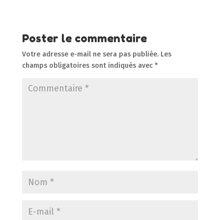
Poster le commentaire
Votre adresse e-mail ne sera pas publiée.
Les
champs obligatoires sont indiqués avec
*