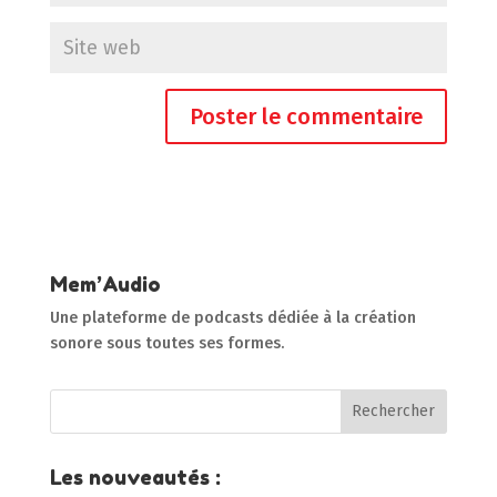
Mem’Audio
Une plateforme de podcasts dédiée à la création
sonore sous toutes ses formes.
Les nouveautés :