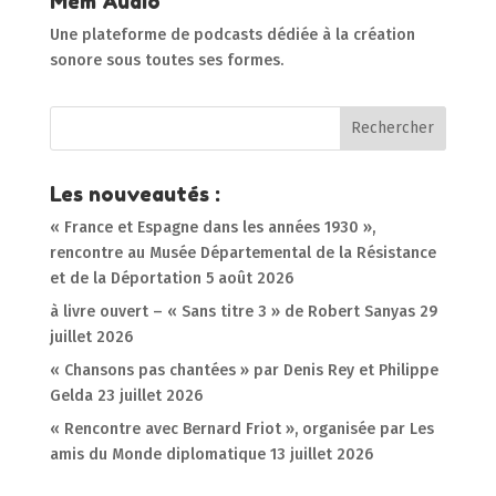
Mem’Audio
Une plateforme de podcasts dédiée à la création
sonore sous toutes ses formes.
Les nouveautés :
« France et Espagne dans les années 1930 »,
rencontre au Musée Départemental de la Résistance
et de la Déportation
5 août 2026
à livre ouvert – « Sans titre 3 » de Robert Sanyas
29
juillet 2026
« Chansons pas chantées » par Denis Rey et Philippe
Gelda
23 juillet 2026
« Rencontre avec Bernard Friot », organisée par Les
amis du Monde diplomatique
13 juillet 2026