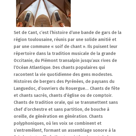
Set de Cant, c’est l’histoire d’une bande de gars de la
région toulousaine, réunis par une solide amitié et
par une commune « soif de chant ». Ils puisent leur
répertoire dans la tradition musicale de la grande
Occitanie, du Piémont transalpin jusqu’aux rives de
l’Océan Atlantique. Des chants populaires qui
racontent la vie quotidienne des gens modestes.
Histoires de bergers des Pyrénées, de paysans du
Languedoc, d’ouvriers du Rouergue… Chants de fête
et chants sacrés, chants d’église ou de comptoir.
Chants de tradition orale, qui se transmettent sans
chef d’orchestre et sans partition, de bouche à
oreille, de génération en génération. Chants
polyphoniques, où les voix se combinent et
s’entremêlent, formant un assemblage sonore à la