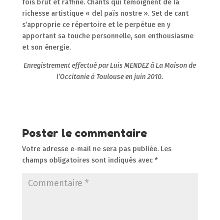
fois brut et raffiné. Chants qui témoignent de la
richesse artistique « del païs nostre ». Set de cant
s’approprie ce répertoire et le perpétue en y
apportant sa touche personnelle, son enthousiasme
et son énergie.
Enregistrement effectué par Luis MENDEZ à La Maison de
l’Occitanie à Toulouse en juin 2010.
Poster le commentaire
Votre adresse e-mail ne sera pas publiée.
Les
champs obligatoires sont indiqués avec
*