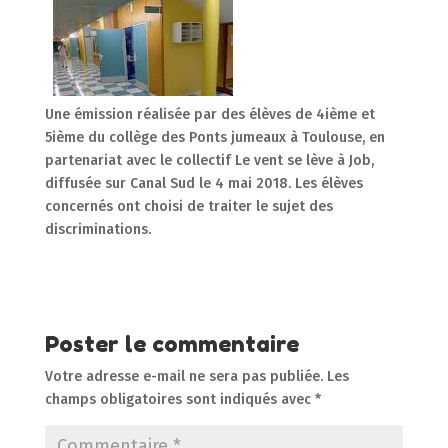
Une émission réalisée par des élèves de 4ième et
5ième du collège des Ponts jumeaux à Toulouse, en
partenariat avec le collectif Le vent se lève à Job,
diffusée sur Canal Sud le 4 mai 2018. Les élèves
concernés ont choisi de traiter le sujet des
discriminations.
Poster le commentaire
Votre adresse e-mail ne sera pas publiée.
Les
champs obligatoires sont indiqués avec
*