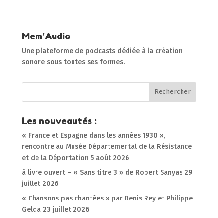
Mem’Audio
Une plateforme de podcasts dédiée à la création
sonore sous toutes ses formes.
Les nouveautés :
« France et Espagne dans les années 1930 »,
rencontre au Musée Départemental de la Résistance
et de la Déportation
5 août 2026
à livre ouvert – « Sans titre 3 » de Robert Sanyas
29
juillet 2026
« Chansons pas chantées » par Denis Rey et Philippe
Gelda
23 juillet 2026