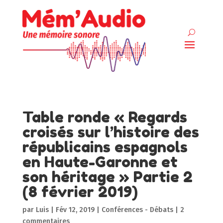
Table ronde « Regards
croisés sur l’histoire des
républicains espagnols
en Haute-Garonne et
son héritage » Partie 2
(8 février 2019)
par
Luis
|
Fév 12, 2019
|
Conférences - Débats
|
2
commentaires