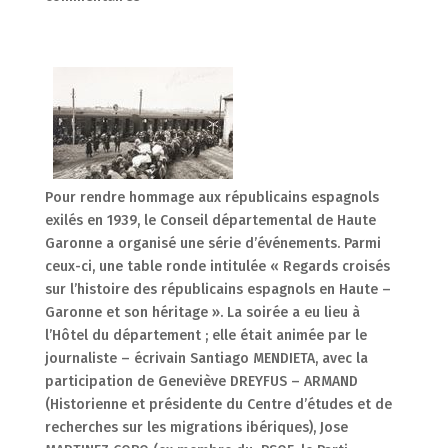
Pour rendre hommage aux républicains espagnols
exilés en 1939, le Conseil départemental de Haute
Garonne a organisé une série d’événements. Parmi
ceux-ci, une table ronde intitulée « Regards croisés
sur l’histoire des républicains espagnols en Haute –
Garonne et son héritage ». La soirée a eu lieu à
l’Hôtel du département ; elle était animée par le
journaliste – écrivain Santiago MENDIETA, avec la
participation de Geneviève DREYFUS – ARMAND
(Historienne et présidente du Centre d’études et de
recherches sur les migrations ibériques), Jose