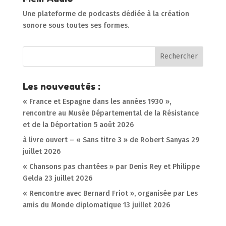
Une plateforme de podcasts dédiée à la création
sonore sous toutes ses formes.
Les nouveautés :
« France et Espagne dans les années 1930 »,
rencontre au Musée Départemental de la Résistance
et de la Déportation
5 août 2026
à livre ouvert – « Sans titre 3 » de Robert Sanyas
29
juillet 2026
« Chansons pas chantées » par Denis Rey et Philippe
Gelda
23 juillet 2026
« Rencontre avec Bernard Friot », organisée par Les
amis du Monde diplomatique
13 juillet 2026