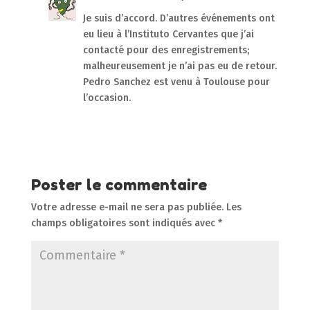
Je suis d’accord. D’autres événements ont
eu lieu à l’Instituto Cervantes que j’ai
contacté pour des enregistrements;
malheureusement je n’ai pas eu de retour.
Pedro Sanchez est venu à Toulouse pour
l’occasion.
Réponse
Poster le commentaire
Votre adresse e-mail ne sera pas publiée.
Les
champs obligatoires sont indiqués avec
*