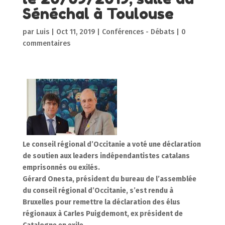
Sénéchal à Toulouse
par
Luis
|
Oct 11, 2019
|
Conférences - Débats
|
0
commentaires
Le conseil régional d’Occitanie a voté une déclaration
de soutien aux leaders indépendantistes catalans
emprisonnés ou exilés.
Gérard Onesta, président du bureau de l’assemblée
du conseil régional d’Occitanie, s’est rendu à
Bruxelles pour remettre la déclaration des élus
régionaux à Carles Puigdemont, ex président de