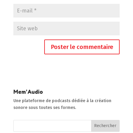
Mem’Audio
Une plateforme de podcasts dédiée à la création
sonore sous toutes ses formes.