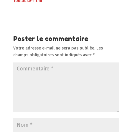
Toulouse-.html
Poster le commentaire
Votre adresse e-mail ne sera pas publiée.
Les
champs obligatoires sont indiqués avec
*