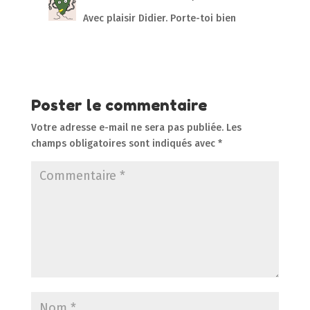
Avec plaisir Didier. Porte-toi bien
Réponse
Poster le commentaire
Votre adresse e-mail ne sera pas publiée.
Les
champs obligatoires sont indiqués avec
*