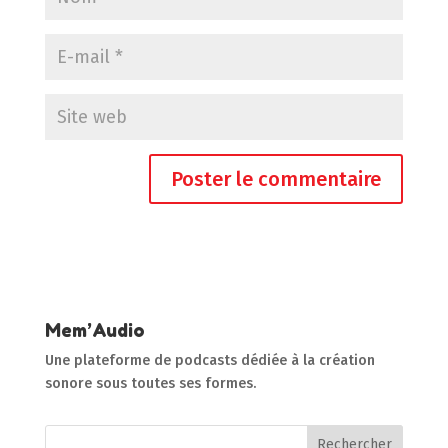
Mem’Audio
Une plateforme de podcasts dédiée à la création
sonore sous toutes ses formes.