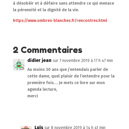
à désobéir et à défaire sans attendre ce qui menace
la pérennité et la dignité de la vie.
https://www.ombres-blanches.fr/rencontres.html
2 Commentaires
didier jean
sur 7 novembre 2019 à 17 h 47 min
Au moins 30 ans que j’entendais parler de
cette dame, quel plaisir de l’entendre pour la
première fois…. Je mets ce livre sur mon
agenda lecture,
merci
Réponse
Luis
sur 8 novembre 2019 à 14 h 41 min