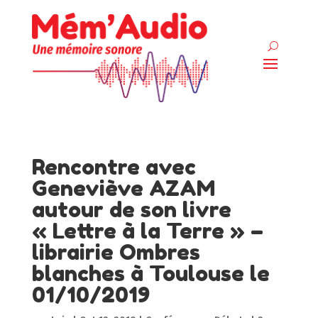
Rencontre avec
Geneviève AZAM
autour de son livre
« Lettre à la Terre » –
librairie Ombres
blanches à Toulouse le
01/10/2019