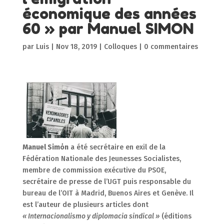
économique des années
60 » par Manuel SIMON
par
Luis
|
Nov 18, 2019
|
Colloques
|
0 commentaires
Manuel Simόn
a été secrétaire en exil de la
Fédération Nationale des Jeunesses Socialistes,
membre de commission exécutive du PSOE,
secrétaire de presse de l’UGT puis responsable du
bureau de l’OIT à Madrid, Buenos Aires et Genève. Il
est l’auteur de plusieurs articles dont
« Internacionalismo y diplomacia sindical »
(éditions