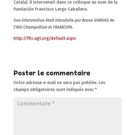
Catala). Il intervenait dans ce colloque au nom de la
Fundaciόn Francisco Largo Caballero.
Son intervention était introduite par Bruno VARGAS de
l’INU Champollion et FRAMESPA.
http://fflc.ugt.org/default.aspx
Poster le commentaire
Votre adresse e-mail ne sera pas publiée.
Les
champs obligatoires sont indiqués avec
*