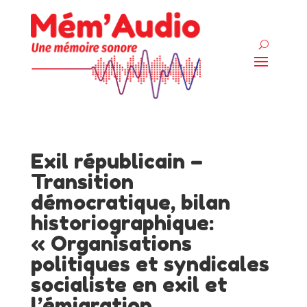
Exil républicain –
Transition
démocratique, bilan
historiographique:
« Organisations
politiques et syndicales
socialiste en exil et
l’émigration