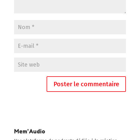
Mem’Audio