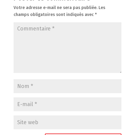
Votre adresse e-mail ne sera pas publiée.
Les
champs obligatoires sont indiqués avec
*