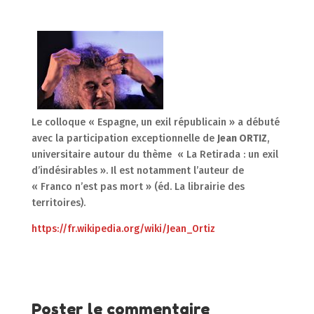
Le colloque « Espagne, un exil républicain » a débuté
avec la participation exceptionnelle de
Jean ORTIZ
,
universitaire autour du thème « La Retirada : un exil
d’indésirables ». Il est notamment l’auteur de
« Franco n’est pas mort » (éd. La librairie des
territoires).
https://fr.wikipedia.org/wiki/Jean_Ortiz
Poster le commentaire