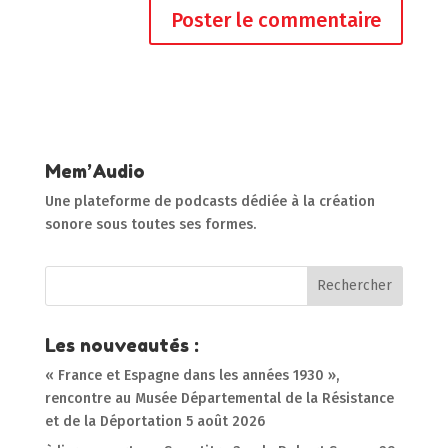
Mem’Audio
Une plateforme de podcasts dédiée à la création
sonore sous toutes ses formes.
Les nouveautés :
« France et Espagne dans les années 1930 »,
rencontre au Musée Départemental de la Résistance
et de la Déportation
5 août 2026