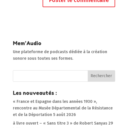
Mem’Audio
Une plateforme de podcasts dédiée à la création
sonore sous toutes ses formes.
Les nouveautés :
« France et Espagne dans les années 1930 »,
rencontre au Musée Départemental de la Résistance
et de la Déportation
5 août 2026
à livre ouvert – « Sans titre 3 » de Robert Sanyas
29