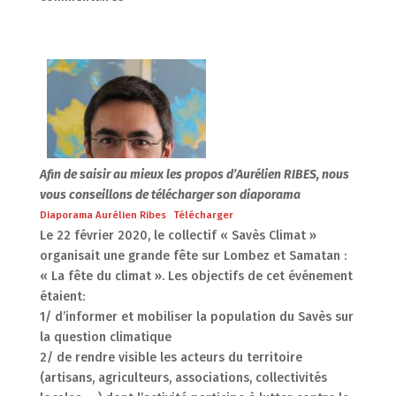
Afin de saisir au mieux les propos d’Aurélien RIBES, nous
vous conseillons de télécharger son diaporama
Diaporama Aurélien Ribes
Télécharger
Le 22 février 2020, le collectif « Savès Climat »
organisait une grande fête sur Lombez et Samatan :
« La fête du climat ». Les objectifs de cet événement
étaient:
1/ d’informer et mobiliser la population du Savès sur
la question climatique
2/ de rendre visible les acteurs du territoire
(artisans, agriculteurs, associations, collectivités