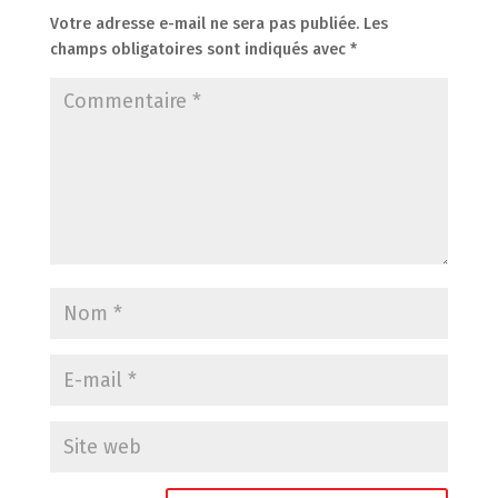
Votre adresse e-mail ne sera pas publiée.
Les
champs obligatoires sont indiqués avec
*