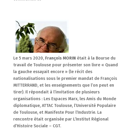
Le 5 mars 2020,
François MORIN
était à la Bourse du
travail de Toulouse pour présenter son livre « Quand
la gauche essayait encore » (le récit des
nationalisations sous le premier mandat de François
MITTERRAND, et les enseignements que l’on peut en
tirer). Il répondait à l’invitation de plusieurs
organisations : Les Espaces Marx, les Amis du Monde
diplomatique, ATTAC Toulouse, l’Université Populaire
de Toulouse, et Manifeste Pour l’Industrie. La
rencontre était organisée par L’Institut Régional
d’Histoire Sociale – CGT.