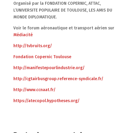
Organisé par la FONDATION COPERNIC, ATTAC,
L’UNIVERSITE POPULAIRE DE TOULOUSE, LES AMIS DU
MONDE DIPLOMATIQUE.
Voir le forum aéronautique et transport aérien sur
Médiacité
http://tvbruits.org/
Fondation Copernic Toulouse
http://manifestepourlindustrie.org/
http://cgtairbusgroup.reference-syndicale.fr/
http://www.ccnaat.fr/
https://atecopol.hypotheses.org/