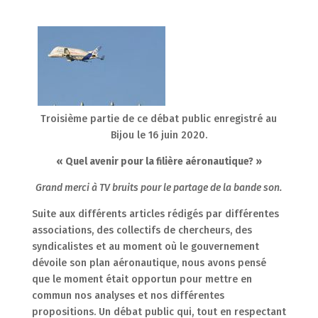
Troisième partie de ce débat public enregistré au
Bijou le 16 juin 2020.
« Quel avenir pour la filière aéronautique? »
Grand merci à TV bruits pour le partage de la bande son.
Suite aux différents articles rédigés par différentes
associations, des collectifs de chercheurs, des
syndicalistes et au moment où le gouvernement
dévoile son plan aéronautique, nous avons pensé
que le moment était opportun pour mettre en
commun nos analyses et nos différentes
propositions. Un débat public qui, tout en respectant