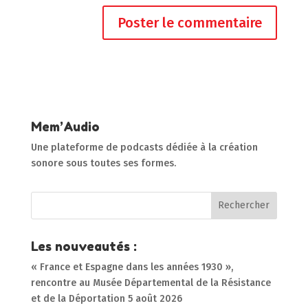
Mem’Audio
Une plateforme de podcasts dédiée à la création
sonore sous toutes ses formes.
Les nouveautés :
« France et Espagne dans les années 1930 »,
rencontre au Musée Départemental de la Résistance
et de la Déportation
5 août 2026