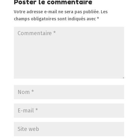
Poster le commentaire
Votre adresse e-mail ne sera pas publiée.
Les
champs obligatoires sont indiqués avec
*