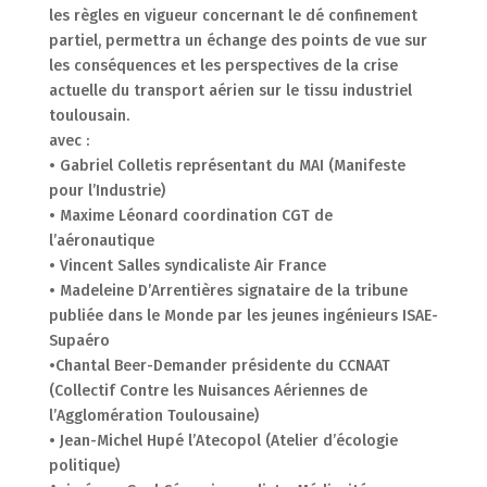
les règles en vigueur concernant le dé confinement
partiel, permettra un échange des points de vue sur
les conséquences et les perspectives de la crise
actuelle du transport aérien sur le tissu industriel
toulousain.
avec :
• Gabriel Colletis représentant du MAI (Manifeste
pour l’Industrie)
• Maxime Léonard coordination CGT de
l’aéronautique
• Vincent Salles syndicaliste Air France
• Madeleine D’Arrentières signataire de la tribune
publiée dans le Monde par les jeunes ingénieurs ISAE-
Supaéro
•Chantal Beer-Demander présidente du CCNAAT
(Collectif Contre les Nuisances Aériennes de
l’Agglomération Toulousaine)
• Jean-Michel Hupé l’Atecopol (Atelier d’écologie
politique)