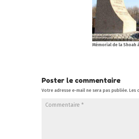
Mémorial de la Shoah 
Poster le commentaire
Votre adresse e-mail ne sera pas publiée.
Les 