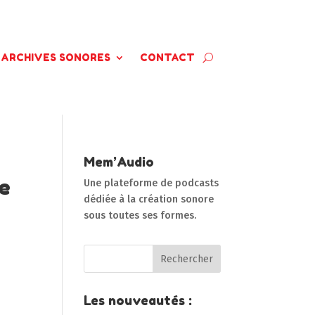
ARCHIVES SONORES
CONTACT
Mem’Audio
de
Une plateforme de podcasts
dédiée à la création sonore
sous toutes ses formes.
Les nouveautés :