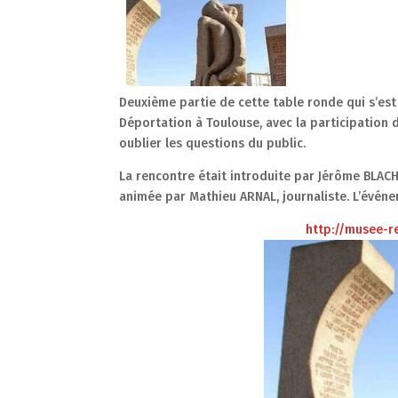
Deuxième partie de cette table ronde qui s’est
Déportation à Toulouse, avec la participation d
oublier les questions du public.
La rencontre était introduite par Jérôme BLACH
animée par Mathieu ARNAL, journaliste. L’événem
http://musee-re