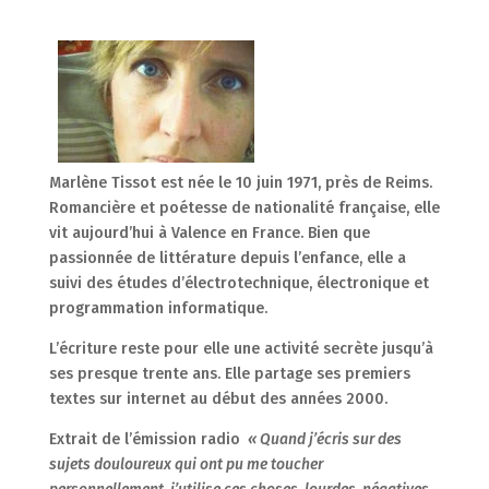
Marlène Tissot est née le 10 juin 1971, près de Reims.
Romancière et poétesse de nationalité française, elle
vit aujourd’hui à Valence en France. Bien que
passionnée de littérature depuis l’enfance, elle a
suivi des études d’électrotechnique, électronique et
programmation informatique.
L’écriture reste pour elle une activité secrète jusqu’à
ses presque trente ans. Elle partage ses premiers
textes sur internet au début des années 2000.
Extrait de l’émission radio
« Quand j’écris sur des
sujets douloureux qui ont pu me toucher