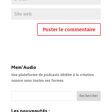
Mem’Audio
Une plateforme de podcasts dédiée à la création
sonore sous toutes ses formes.
Les nouveautés :