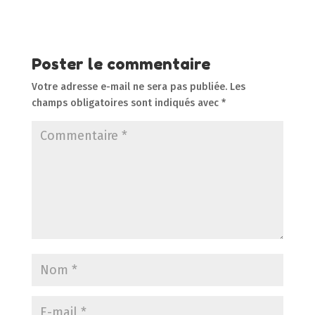
Poster le commentaire
Votre adresse e-mail ne sera pas publiée.
Les
champs obligatoires sont indiqués avec
*