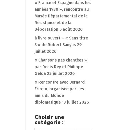
« France et Espagne dans les
années 1930 », rencontre au
Musée Départemental de la
Résistance et de la
Déportation
5 août 2026
à livre ouvert – « Sans titre
3 » de Robert Sanyas
29
juillet 2026
« Chansons pas chantées »
par Denis Rey et Philippe
Gelda
23 juillet 2026
« Rencontre avec Bernard
Friot », organisée par Les
amis du Monde
diplomatique
13 juillet 2026
Choisir une
catégorie :