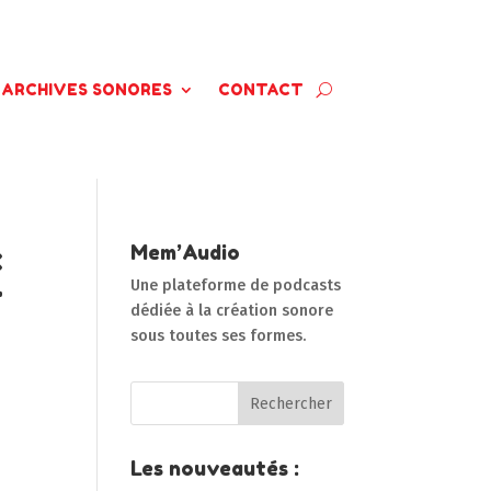
ARCHIVES SONORES
CONTACT
x
Mem’Audio
–
Une plateforme de podcasts
dédiée à la création sonore
sous toutes ses formes.
Les nouveautés :