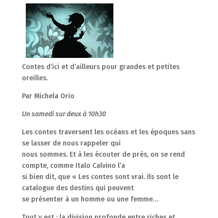
Contes d’ici et d’ailleurs pour grandes et petites
oreilles.
Par Michela Orio
Un samedi sur deux à 10h30
Les contes traversent les océans et les époques sans
se lasser de nous rappeler qui
nous sommes. Et à les écouter de près, on se rend
compte, comme Italo Calvino l’a
si bien dit, que « Les contes sont vrai. Ils sont le
catalogue des destins qui peuvent
se présenter à un homme ou une femme…
Tout y est : la division profonde entre riches et