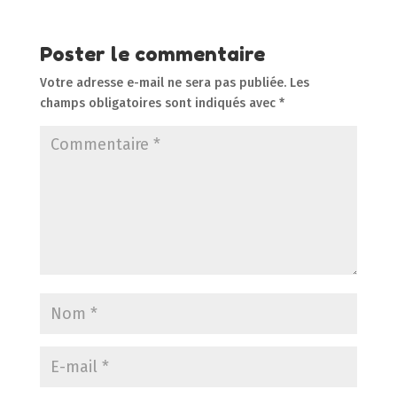
Poster le commentaire
Votre adresse e-mail ne sera pas publiée.
Les
champs obligatoires sont indiqués avec
*