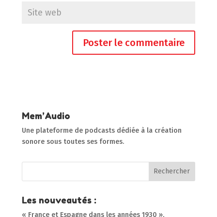
Mem’Audio
Une plateforme de podcasts dédiée à la création
sonore sous toutes ses formes.
Les nouveautés :
« France et Espagne dans les années 1930 »,