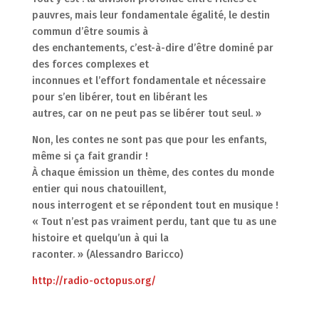
pauvres, mais leur fondamentale égalité, le destin
commun d’être soumis à
des enchantements, c’est-à-dire d’être dominé par
des forces complexes et
inconnues et l’effort fondamentale et nécessaire
pour s’en libérer, tout en libérant les
autres, car on ne peut pas se libérer tout seul. »
Non, les contes ne sont pas que pour les enfants,
même si ça fait grandir !
À chaque émission un thème, des contes du monde
entier qui nous chatouillent,
nous interrogent et se répondent tout en musique !
« Tout n’est pas vraiment perdu, tant que tu as une
histoire et quelqu’un à qui la
raconter. » (Alessandro Baricco)
http://radio-octopus.org/