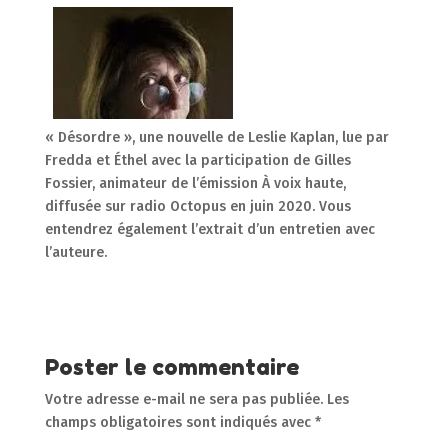
« Désordre », une nouvelle de Leslie Kaplan, lue par
Fredda et Éthel avec la participation de Gilles
Fossier, animateur de l’émission À voix haute,
diffusée sur radio Octopus en juin 2020. Vous
entendrez également l’extrait d’un entretien avec
l’auteure.
Poster le commentaire
Votre adresse e-mail ne sera pas publiée.
Les
champs obligatoires sont indiqués avec
*