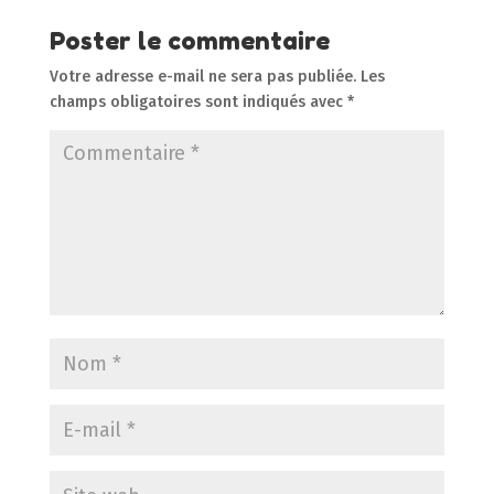
Poster le commentaire
Votre adresse e-mail ne sera pas publiée.
Les
champs obligatoires sont indiqués avec
*