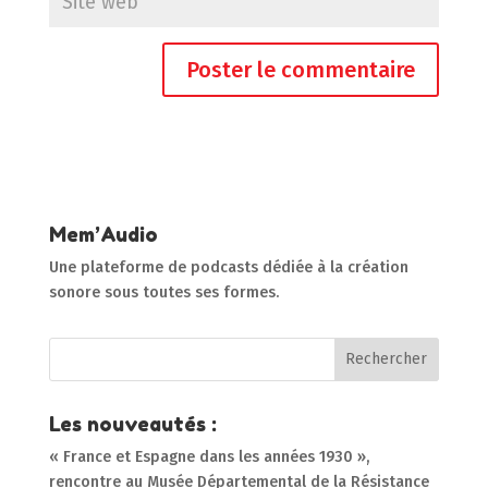
Mem’Audio
Une plateforme de podcasts dédiée à la création
sonore sous toutes ses formes.
Les nouveautés :
« France et Espagne dans les années 1930 »,
rencontre au Musée Départemental de la Résistance