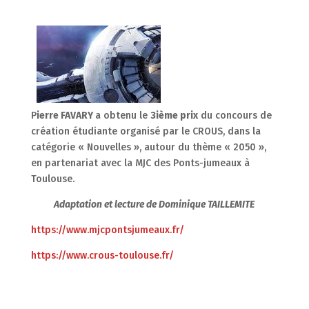
P
ierre FAVARY
a obtenu le
3ième prix
du concours de
création étudiante organisé par le CROUS, dans la
catégorie « Nouvelles », autour du thème « 2050 »,
en partenariat avec la MJC des Ponts-jumeaux à
Toulouse.
Adaptation et lecture de Dominique TAILLEMITE
https://www.mjcpontsjumeaux.fr/
https://www.crous-toulouse.fr/