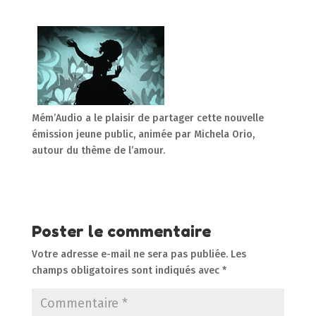
Mém’Audio a le plaisir de partager cette nouvelle
émission jeune public, animée par Michela Orio,
autour du thème de l’amour.
Poster le commentaire
Votre adresse e-mail ne sera pas publiée.
Les
champs obligatoires sont indiqués avec
*