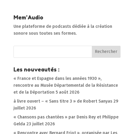
Mem’Audio
Une plateforme de podcasts dédiée à la création
sonore sous toutes ses formes.
Les nouveautés :
« France et Espagne dans les années 1930 »,
rencontre au Musée Départemental de la Résistance
et de la Déportation
5 août 2026
à livre ouvert – « Sans titre 3 » de Robert Sanyas
29
juillet 2026
« Chansons pas chantées » par Denis Rey et Philippe
Gelda
23 juillet 2026
« Rencontre avec Bernard Friot », organisée par Les