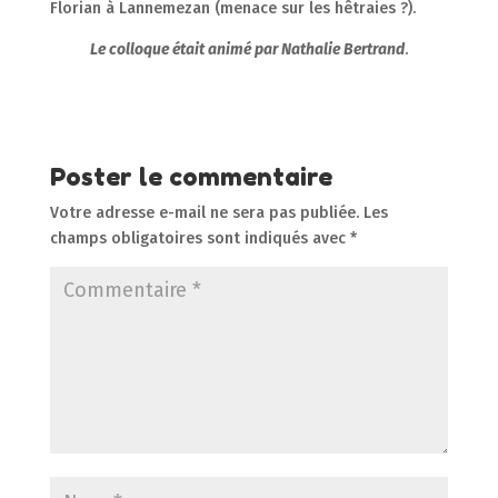
Florian à Lannemezan (menace sur les hêtraies ?).
Le colloque était animé par Nathalie Bertrand
.
Poster le commentaire
Votre adresse e-mail ne sera pas publiée.
Les
champs obligatoires sont indiqués avec
*