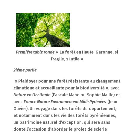
Première table ronde
« La forêt en Haute-Garonne, si
fragile, si utile »
2ième partie
« Plaidoyer pour une forêt résistante au changement
climatique et accueillante pour la biodiversité »
, avec
Nature en Occitanie
(Pascale Mahé ou Sophie Maillé) et
avec
France Nature Environnement Midi-Pyrénées
(Jean
Olivier)
.
Un voyage dans les forêts du département,
et notamment dans les vieilles forêts pyrénéennes,
un patrimoine naturel d’exception, qui sera sans
doute l’occasion d’aborder le projet de scierie