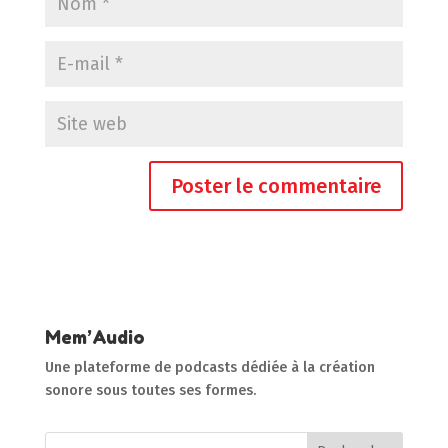
Mem’Audio
Une plateforme de podcasts dédiée à la création
sonore sous toutes ses formes.