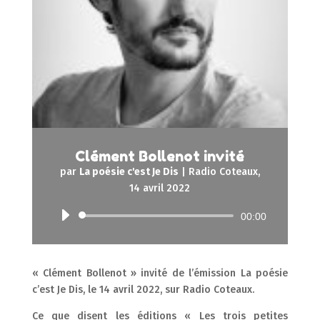
Clément Bollenot invité
par
La poésie c'est Je Dis
|
Radio Coteaux,
14 avril 2022
Lecteur
00:00
audio
« Clément Bollenot » invité de l’émission La poésie
c’est Je Dis, le 14 avril 2022, sur Radio Coteaux.
Ce que disent les éditions « Les trois petites