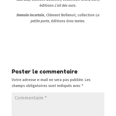
éditions
L’ail des ours
.
Demain incertain
, Clément Bollenot, collection
La
petite porte
, éditions
Gros textes.
Poster le commentaire
Votre adresse e-mail ne sera pas publiée.
Les
champs obligatoires sont indiqués avec
*