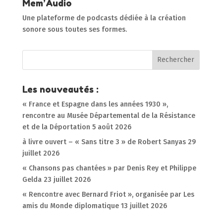
Mem’Audio
Une plateforme de podcasts dédiée à la création
sonore sous toutes ses formes.
Les nouveautés :
« France et Espagne dans les années 1930 »,
rencontre au Musée Départemental de la Résistance
et de la Déportation
5 août 2026
à livre ouvert – « Sans titre 3 » de Robert Sanyas
29
juillet 2026
« Chansons pas chantées » par Denis Rey et Philippe
Gelda
23 juillet 2026
« Rencontre avec Bernard Friot », organisée par Les
amis du Monde diplomatique
13 juillet 2026