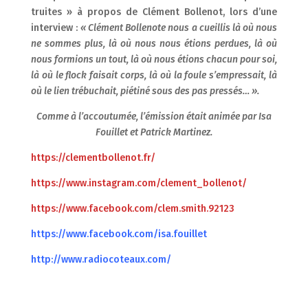
truites » à propos de Clément Bollenot, lors d’une
interview :
« Clément Bollenote nous a cueillis là où nous
ne sommes plus, là où nous nous étions perdues, là où
nous formions un tout, là où nous étions chacun pour soi,
là où le flock faisait corps, là où la foule s’empressait, là
où le lien trébuchait, piétiné sous des pas pressés… ».
Comme à l’accoutumée, l’émission était animée par Isa
Fouillet et Patrick Martinez.
https://clementbollenot.fr/
https://www.instagram.com/clement_bollenot/
https://www.facebook.com/clem.smith.92123
https://www.facebook.com/isa.fouillet
http://www.radiocoteaux.com/