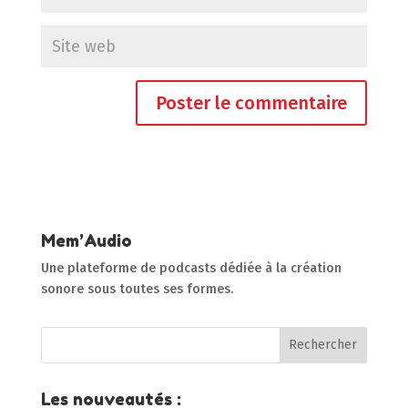
Mem’Audio
Une plateforme de podcasts dédiée à la création
sonore sous toutes ses formes.
Les nouveautés :