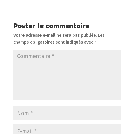
Poster le commentaire
Votre adresse e-mail ne sera pas publiée.
Les
champs obligatoires sont indiqués avec
*