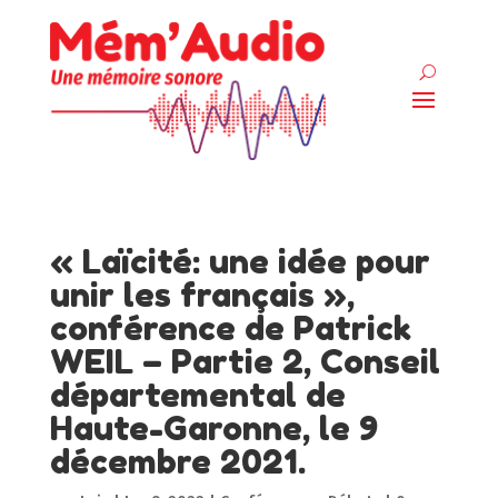
« Laïcité: une idée pour
unir les français »,
conférence de Patrick
WEIL – Partie 2, Conseil
départemental de
Haute-Garonne, le 9
décembre 2021.