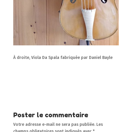
À droite, Viola Da Spala fabriquée par Daniel Bayle
Poster le commentaire
Votre adresse e-mail ne sera pas publiée.
Les
champs obligatoires sont indiqués avec
*