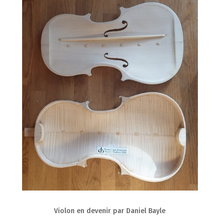
Violon en devenir par Daniel Bayle