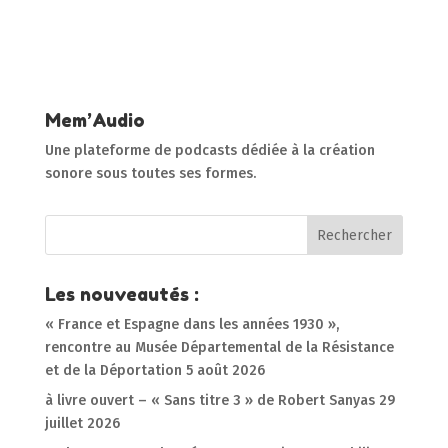
Mem’Audio
Une plateforme de podcasts dédiée à la création
sonore sous toutes ses formes.
Les nouveautés :
« France et Espagne dans les années 1930 »,
rencontre au Musée Départemental de la Résistance
et de la Déportation
5 août 2026
à livre ouvert – « Sans titre 3 » de Robert Sanyas
29
juillet 2026