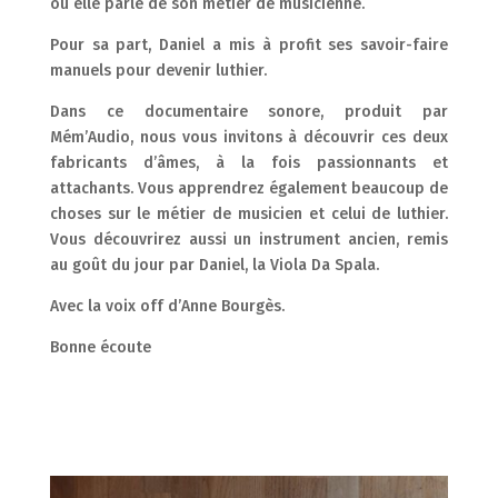
où elle parle de son métier de musicienne.
Pour sa part, Daniel a mis à profit ses savoir-faire
manuels pour devenir luthier.
Dans ce documentaire sonore, produit par
Mém’Audio, nous vous invitons à découvrir ces deux
fabricants d’âmes, à la fois passionnants et
attachants. Vous apprendrez également beaucoup de
choses sur le métier de musicien et celui de luthier.
Vous découvrirez aussi un instrument ancien, remis
au goût du jour par Daniel, la Viola Da Spala.
Avec la voix off d’Anne Bourgès.
Bonne écoute