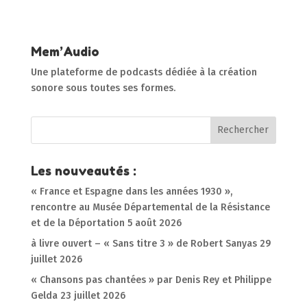
Mem’Audio
Une plateforme de podcasts dédiée à la création
sonore sous toutes ses formes.
Les nouveautés :
« France et Espagne dans les années 1930 »,
rencontre au Musée Départemental de la Résistance
et de la Déportation
5 août 2026
à livre ouvert – « Sans titre 3 » de Robert Sanyas
29
juillet 2026
« Chansons pas chantées » par Denis Rey et Philippe
Gelda
23 juillet 2026