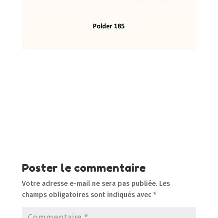
Poster le commentaire
Votre adresse e-mail ne sera pas publiée.
Les
champs obligatoires sont indiqués avec
*