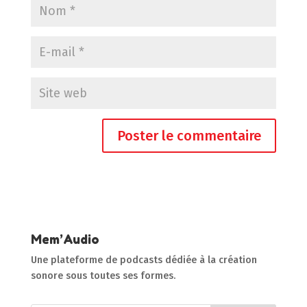
Mem’Audio
Une plateforme de podcasts dédiée à la création
sonore sous toutes ses formes.