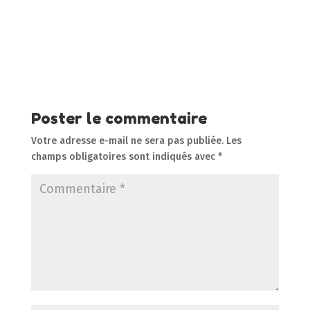
Poster le commentaire
Votre adresse e-mail ne sera pas publiée.
Les
champs obligatoires sont indiqués avec
*