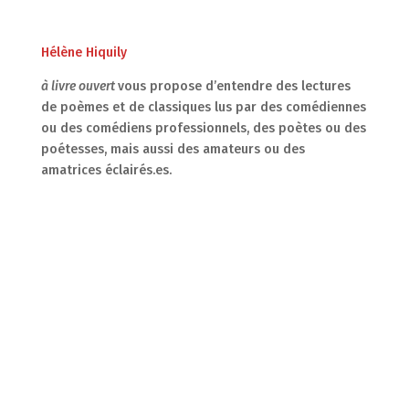
Hélène Hiquily
à livre ouvert
vous propose d’entendre des lectures
de poèmes et de classiques lus par des comédiennes
ou des comédiens professionnels, des poètes ou des
poétesses, mais aussi des amateurs ou des
amatrices éclairés.es.