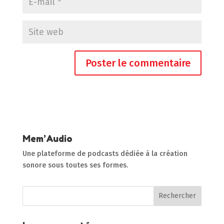
Mem’Audio
Une plateforme de podcasts dédiée à la création
sonore sous toutes ses formes.