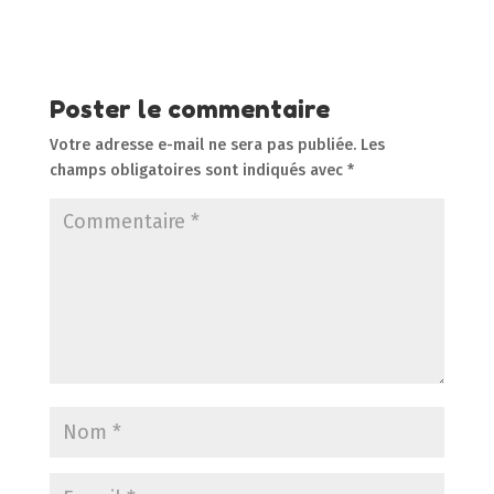
Poster le commentaire
Votre adresse e-mail ne sera pas publiée.
Les
champs obligatoires sont indiqués avec
*