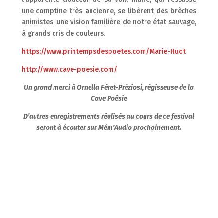
une comptine très ancienne, se libèrent des brèches
animistes, une vision familière de notre état sauvage,
à grands cris de couleurs.
https://www.printempsdespoetes.com/Marie-Huot
http://www.cave-poesie.com/
Un grand merci à Ornella Féret-Préziosi, régisseuse de la
Cave Poésie
D’autres enregistrements réalisés au cours de ce festival
seront à écouter sur Mém’Audio prochainement.