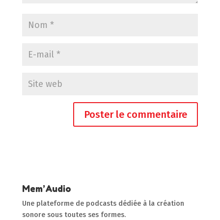
Mem’Audio
Une plateforme de podcasts dédiée à la création
sonore sous toutes ses formes.