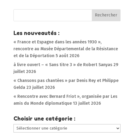
Les nouveautés :
« France et Espagne dans les années 1930 »,
rencontre au Musée Départemental de la Résistance
et de la Déportation
5 août 2026
à livre ouvert – « Sans titre 3 » de Robert Sanyas
29
juillet 2026
« Chansons pas chantées » par Denis Rey et Philippe
Gelda
23 juillet 2026
« Rencontre avec Bernard Friot », organisée par Les
amis du Monde diplomatique
13 juillet 2026
Choisir une catégorie :
Choisir