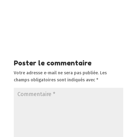
Poster le commentaire
Votre adresse e-mail ne sera pas publiée.
Les
champs obligatoires sont indiqués avec
*