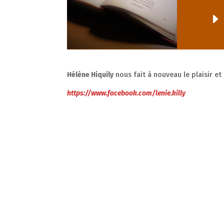
Hélène Hiquily
nous fait à nouveau le plaisir et
https://www.facebook.com/lenie.killy