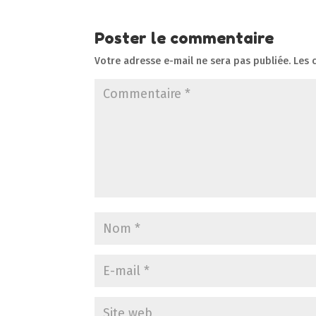
Poster le commentaire
Votre adresse e-mail ne sera pas publiée.
Les 