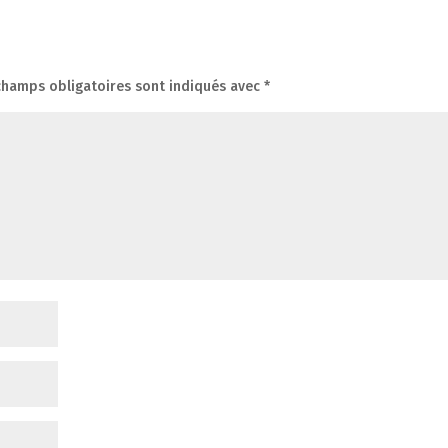
champs obligatoires sont indiqués avec
*