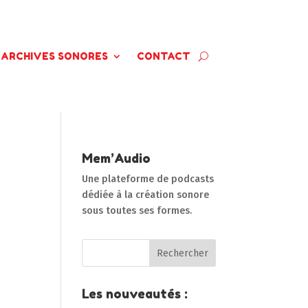
ARCHIVES SONORES
CONTACT
Mem’Audio
Une plateforme de podcasts
dédiée à la création sonore
sous toutes ses formes.
Les nouveautés :