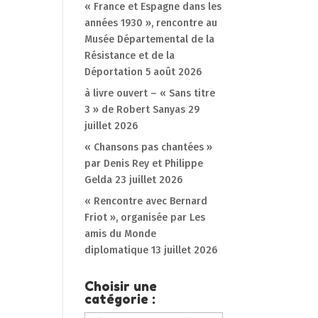
« France et Espagne dans les
années 1930 », rencontre au
Musée Départemental de la
Résistance et de la
Déportation
5 août 2026
à livre ouvert – « Sans titre
3 » de Robert Sanyas
29
juillet 2026
« Chansons pas chantées »
par Denis Rey et Philippe
Gelda
23 juillet 2026
« Rencontre avec Bernard
Friot », organisée par Les
amis du Monde
diplomatique
13 juillet 2026
Choisir une
catégorie :