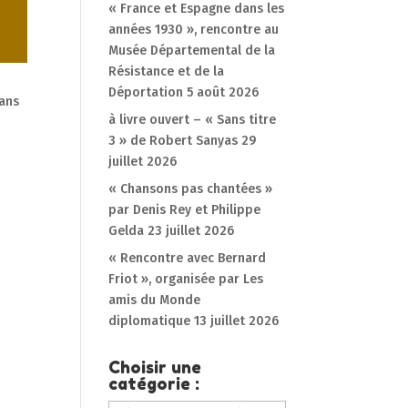
« France et Espagne dans les
années 1930 », rencontre au
Musée Départemental de la
Résistance et de la
Déportation
5 août 2026
dans
à livre ouvert – « Sans titre
3 » de Robert Sanyas
29
juillet 2026
« Chansons pas chantées »
par Denis Rey et Philippe
Gelda
23 juillet 2026
« Rencontre avec Bernard
Friot », organisée par Les
amis du Monde
diplomatique
13 juillet 2026
Choisir une
catégorie :