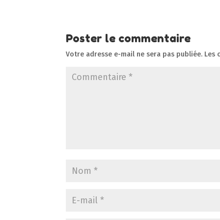
Poster le commentaire
Votre adresse e-mail ne sera pas publiée.
Les 