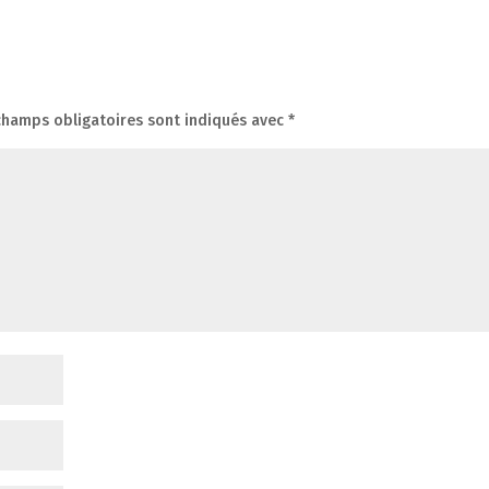
champs obligatoires sont indiqués avec
*