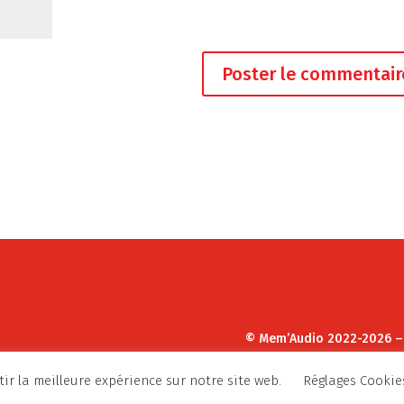
© Mem’Audio 2022-2026 
ir la meilleure expérience sur notre site web.
Réglages Cookie