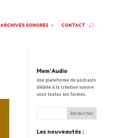
ARCHIVES SONORES
CONTACT
Mem’Audio
Une plateforme de podcasts
dédiée à la création sonore
sous toutes ses formes.
Les nouveautés :