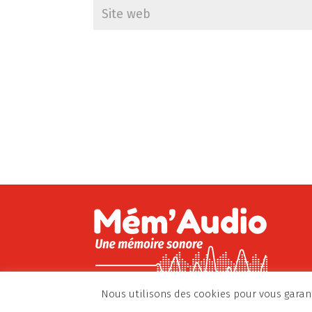
Nous utilisons des cookies pour vous garant