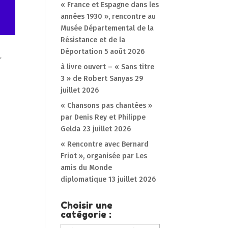
« France et Espagne dans les
années 1930 », rencontre au
Musée Départemental de la
Résistance et de la
Déportation
5 août 2026
r
à livre ouvert – « Sans titre
3 » de Robert Sanyas
29
juillet 2026
« Chansons pas chantées »
par Denis Rey et Philippe
Gelda
23 juillet 2026
« Rencontre avec Bernard
Friot », organisée par Les
amis du Monde
diplomatique
13 juillet 2026
Choisir une
catégorie :