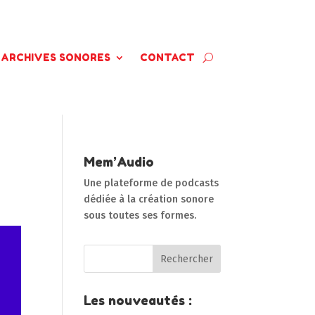
ARCHIVES SONORES
CONTACT
Mem’Audio
Une plateforme de podcasts
dédiée à la création sonore
sous toutes ses formes.
Les nouveautés :