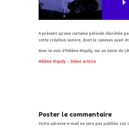
A présent qu’une certaine période décrétée par
cette création sonore, dont le canevas avait 
Avec la voix d’Hélène Hiquily, sur un texte de LM
Hélène Hiquily – Démo actrice
Poster le commentaire
Votre adresse e-mail ne sera pas publiée.
Les 