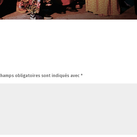
champs obligatoires sont indiqués avec
*