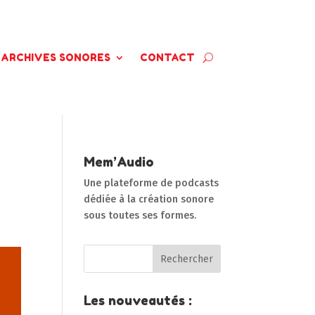
ARCHIVES SONORES
CONTACT
Mem’Audio
Une plateforme de podcasts
dédiée à la création sonore
sous toutes ses formes.
Les nouveautés :