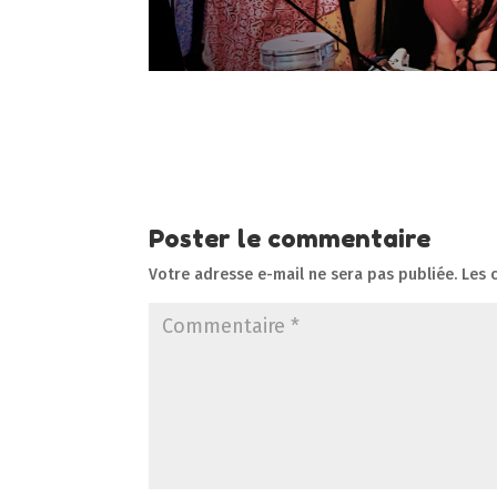
Poster le commentaire
Votre adresse e-mail ne sera pas publiée.
Les 