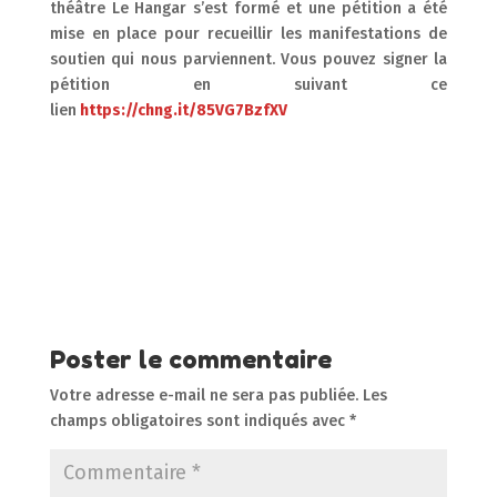
théâtre Le Hangar s’est formé et une pétition a été
mise en place pour recueillir les manifestations de
soutien qui nous parviennent. Vous pouvez signer la
pétition en suivant ce
lien
https://chng.it/85VG7BzfXV
Poster le commentaire
Votre adresse e-mail ne sera pas publiée.
Les
champs obligatoires sont indiqués avec
*