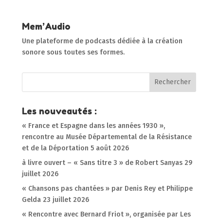
Mem’Audio
Une plateforme de podcasts dédiée à la création
sonore sous toutes ses formes.
Les nouveautés :
« France et Espagne dans les années 1930 »,
rencontre au Musée Départemental de la Résistance
et de la Déportation
5 août 2026
à livre ouvert – « Sans titre 3 » de Robert Sanyas
29
juillet 2026
« Chansons pas chantées » par Denis Rey et Philippe
Gelda
23 juillet 2026
« Rencontre avec Bernard Friot », organisée par Les