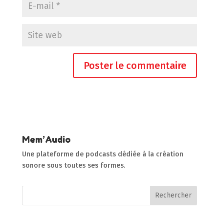
Mem’Audio
Une plateforme de podcasts dédiée à la création
sonore sous toutes ses formes.