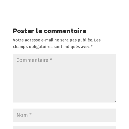
Poster le commentaire
Votre adresse e-mail ne sera pas publiée.
Les
champs obligatoires sont indiqués avec
*