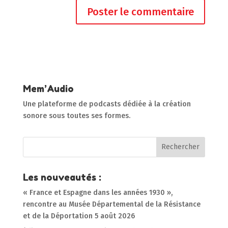
Mem’Audio
Une plateforme de podcasts dédiée à la création
sonore sous toutes ses formes.
Les nouveautés :
« France et Espagne dans les années 1930 »,
rencontre au Musée Départemental de la Résistance
et de la Déportation
5 août 2026