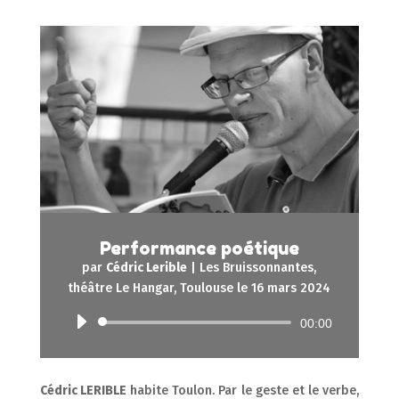
Performance poétique
par
Cédric Lerible
|
Les Bruissonnantes,
théâtre Le Hangar, Toulouse le 16 mars 2024
Lecteur
00:00
audio
Cédric LERIBLE
habite Toulon. Par le geste et le verbe,