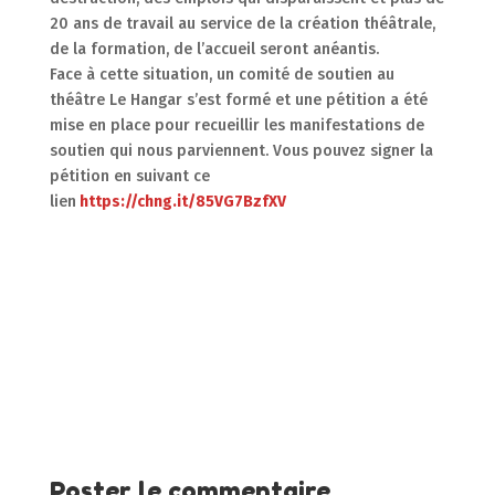
20 ans de travail au service de la création théâtrale,
de la formation, de l’accueil seront anéantis.
Face à cette situation, un comité de soutien au
théâtre Le Hangar s’est formé et une pétition a été
mise en place pour recueillir les manifestations de
soutien qui nous parviennent. Vous pouvez signer la
pétition en suivant ce
lien
https://chng.it/85VG7BzfXV
Poster le commentaire