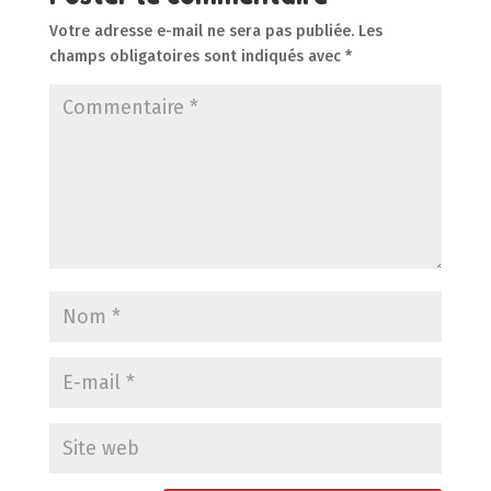
Votre adresse e-mail ne sera pas publiée.
Les
champs obligatoires sont indiqués avec
*