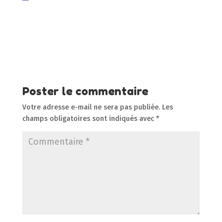
Poster le commentaire
Votre adresse e-mail ne sera pas publiée.
Les
champs obligatoires sont indiqués avec
*