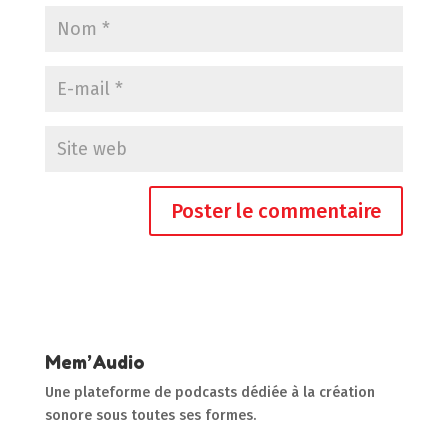
Mem’Audio
Une plateforme de podcasts dédiée à la création
sonore sous toutes ses formes.