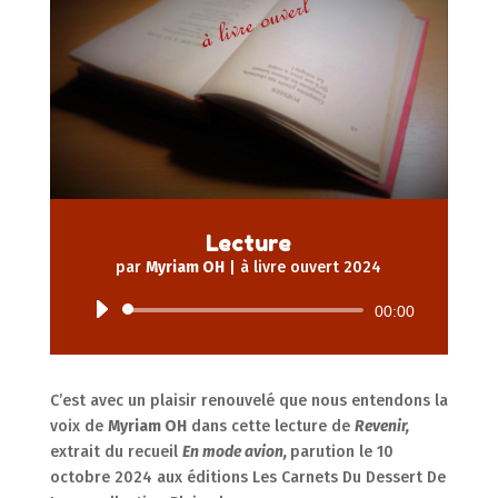
Lecture
par
Myriam OH
|
à livre ouvert 2024
Lecteur
00:00
audio
C’est avec un plaisir renouvelé que nous entendons la
voix de
Myriam OH
dans cette lecture de
Revenir,
extrait du recueil
En mode avion,
parution le 10
octobre 2024 aux éditions Les Carnets Du Dessert De