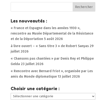
Les nouveautés :
« France et Espagne dans les années 1930 »,
rencontre au Musée Départemental de la Résistance
et de la Déportation
5 août 2026
à livre ouvert – « Sans titre 3 » de Robert Sanyas
29
juillet 2026
« Chansons pas chantées » par Denis Rey et Philippe
Gelda
23 juillet 2026
« Rencontre avec Bernard Friot », organisée par Les
amis du Monde diplomatique
13 juillet 2026
Choisir une catégorie :
Choisir
une