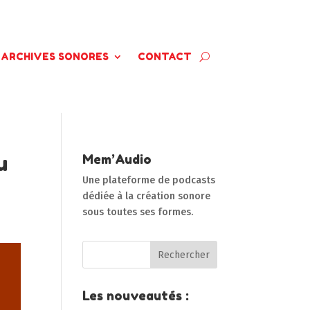
ARCHIVES SONORES
CONTACT
u
Mem’Audio
Une plateforme de podcasts
dédiée à la création sonore
sous toutes ses formes.
Les nouveautés :