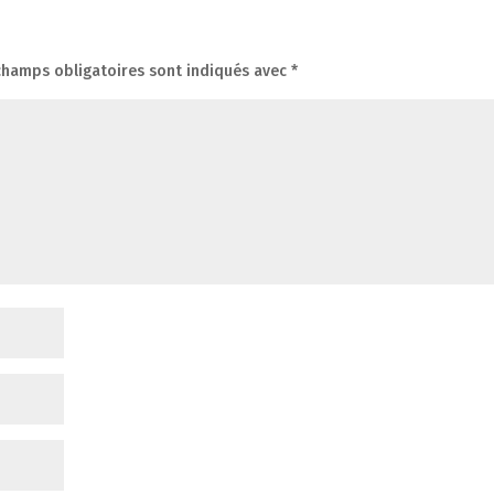
champs obligatoires sont indiqués avec
*