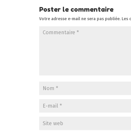
Poster le commentaire
Votre adresse e-mail ne sera pas publiée.
Les 