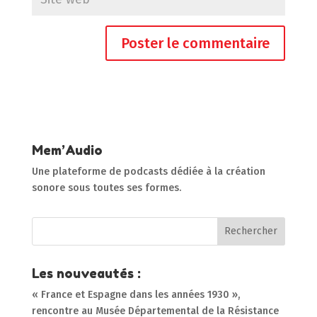
Mem’Audio
Une plateforme de podcasts dédiée à la création
sonore sous toutes ses formes.
Les nouveautés :
« France et Espagne dans les années 1930 »,
rencontre au Musée Départemental de la Résistance