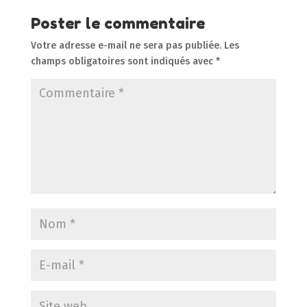
Poster le commentaire
Votre adresse e-mail ne sera pas publiée.
Les
champs obligatoires sont indiqués avec
*