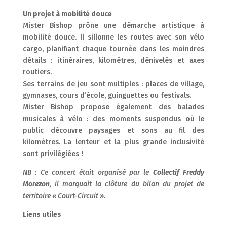
Un projet à mobilité douce
Mister Bishop prône une démarche artistique à
mobilité douce. Il sillonne les routes avec son vélo
cargo, planifiant chaque tournée dans les moindres
détails : itinéraires, kilomètres, dénivelés et axes
routiers.
Ses terrains de jeu sont multiples : places de village,
gymnases, cours d’école, guinguettes ou festivals.
Mister Bishop propose également des balades
musicales à vélo : des moments suspendus où le
public découvre paysages et sons au fil des
kilomètres. La lenteur et la plus grande inclusivité
sont privilégiées !
NB : Ce concert était organisé par le
Collectif Freddy
Morezon
, il marquait la clôture du bilan du projet de
territoire « Court-Circuit ».
Liens utiles