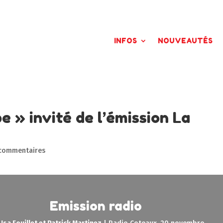
INFOS
NOUVEAUTÉS
 » invité de l’émission La
commentaires
Emission radio