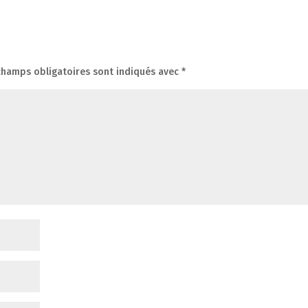
champs obligatoires sont indiqués avec
*