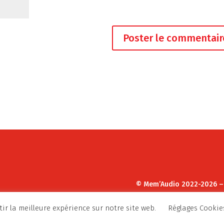
© Mem’Audio 2022-2026 
ir la meilleure expérience sur notre site web.
Réglages Cookie