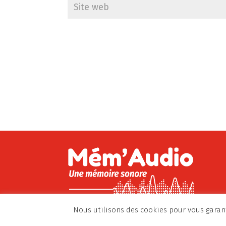
Nous utilisons des cookies pour vous garant