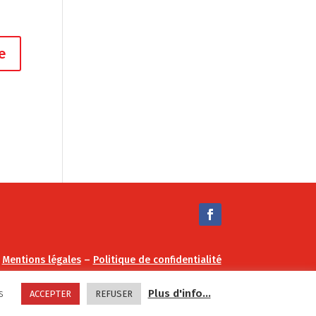
–
Mentions légales
–
Politique de confidentialité
s
Plus d'info...
ACCEPTER
REFUSER