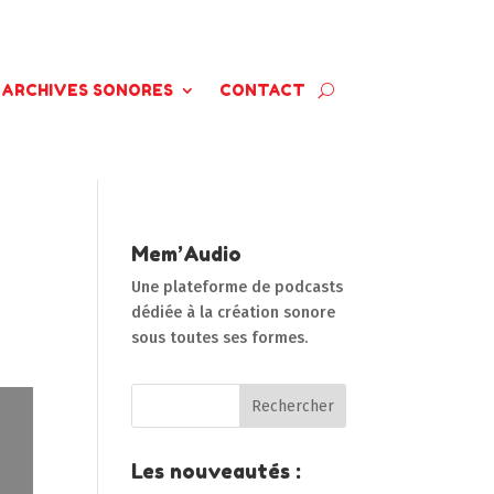
ARCHIVES SONORES
CONTACT
Mem’Audio
Une plateforme de podcasts
dédiée à la création sonore
sous toutes ses formes.
Les nouveautés :