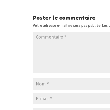
Poster le commentaire
Votre adresse e-mail ne sera pas publiée.
Les 