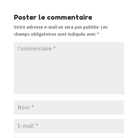
Poster le commentaire
Votre adresse e-mail ne sera pas publiée.
Les
champs obligatoires sont indiqués avec
*