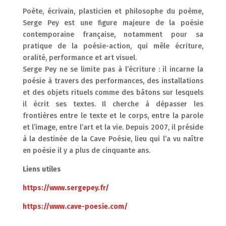
Poète, écrivain, plasticien et philosophe du poème,
Serge Pey est une figure majeure de la poésie
contemporaine française, notamment pour sa
pratique de la poésie-action, qui mêle écriture,
oralité, performance et art visuel.
Serge Pey ne se limite pas à l’écriture : il incarne la
poésie à travers des performances, des installations
et des objets rituels comme des bâtons sur lesquels
il écrit ses textes. Il cherche à dépasser les
frontières entre le texte et le corps, entre la parole
et l’image, entre l’art et la vie. Depuis 2007, il préside
à la destinée de la Cave Poésie, lieu qui l’a vu naître
en poésie il y a plus de cinquante ans.
Liens utiles
https://www.sergepey.fr/
https://www.cave-poesie.com/