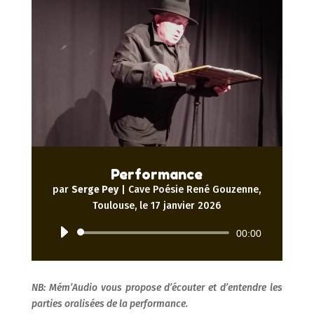
Performance
par
Serge Pey
|
Cave Poésie René Gouzenne,
Toulouse, le 17 janvier 2026
Lecteur
00:00
audio
NB: Mém’Audio vous propose d’écouter et d’entendre les
parties oralisées de la performance.