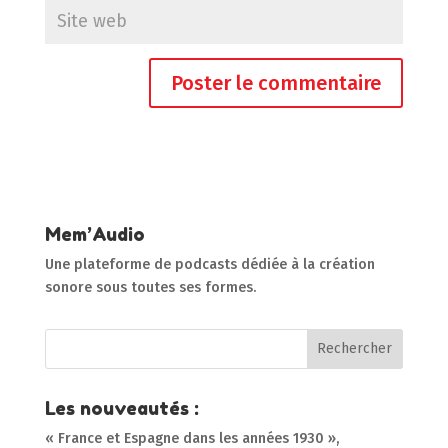
Mem’Audio
Une plateforme de podcasts dédiée à la création
sonore sous toutes ses formes.
Les nouveautés :
« France et Espagne dans les années 1930 »,