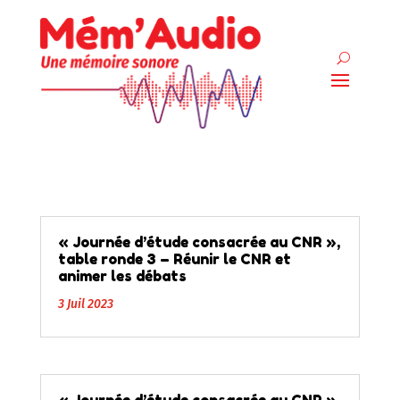
« Journée d’étude consacrée au CNR »,
table ronde 3 – Réunir le CNR et
animer les débats
3 Juil 2023