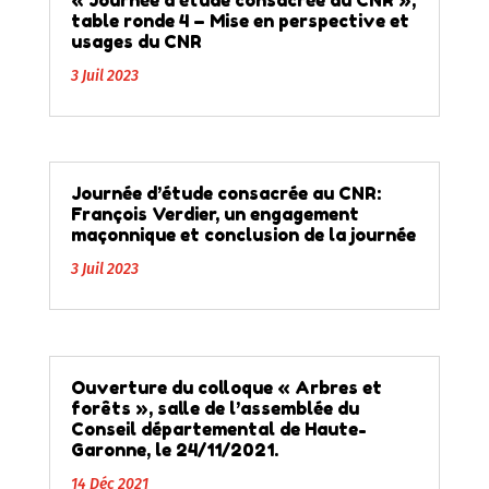
« Journée d’étude consacrée au CNR »,
table ronde 4 – Mise en perspective et
usages du CNR
3 Juil 2023
Journée d’étude consacrée au CNR:
François Verdier, un engagement
maçonnique et conclusion de la journée
3 Juil 2023
Ouverture du colloque « Arbres et
forêts », salle de l’assemblée du
Conseil départemental de Haute-
Garonne, le 24/11/2021.
14 Déc 2021