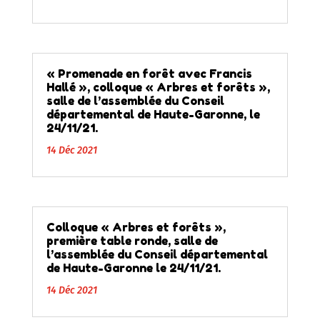
« Promenade en forêt avec Francis
Hallé », colloque « Arbres et forêts »,
salle de l’assemblée du Conseil
départemental de Haute-Garonne, le
24/11/21.
14 Déc 2021
Colloque « Arbres et forêts »,
première table ronde, salle de
l’assemblée du Conseil départemental
de Haute-Garonne le 24/11/21.
14 Déc 2021