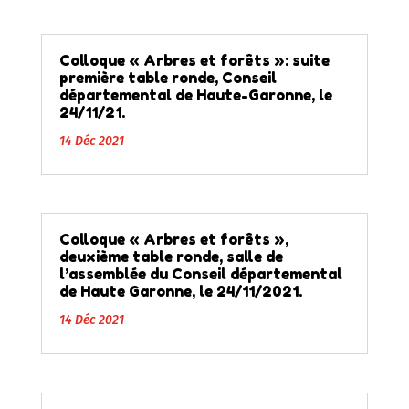
Colloque « Arbres et forêts »: suite
première table ronde, Conseil
départemental de Haute-Garonne, le
24/11/21.
14 Déc 2021
Colloque « Arbres et forêts »,
deuxième table ronde, salle de
l’assemblée du Conseil départemental
de Haute Garonne, le 24/11/2021.
14 Déc 2021