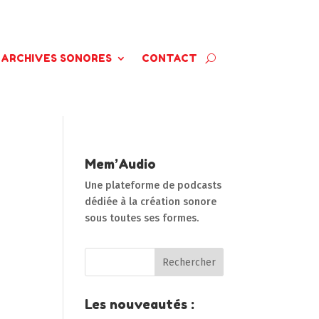
ARCHIVES SONORES
CONTACT
Mem’Audio
Une plateforme de podcasts
dédiée à la création sonore
sous toutes ses formes.
Les nouveautés :