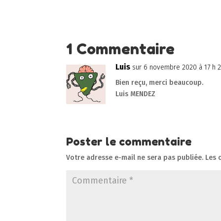
1 Commentaire
Luis
sur 6 novembre 2020 à 17 h 
Bien reçu, merci beaucoup.
Luis MENDEZ
Poster le commentaire
Votre adresse e-mail ne sera pas publiée.
Les 